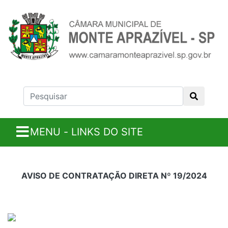
MENU - LINKS DO SITE
AVISO DE CONTRATAÇÃO DIRETA Nº 19/2024