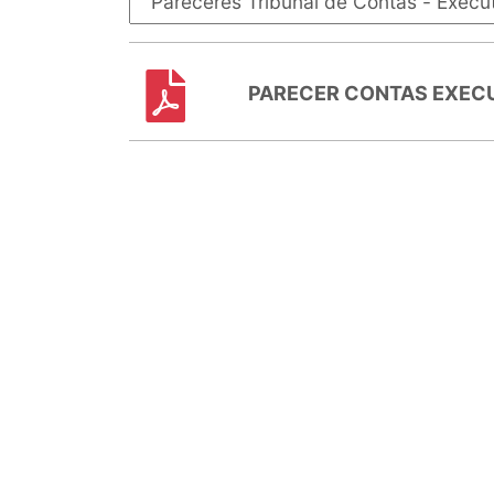
PARECER CONTAS EXECU