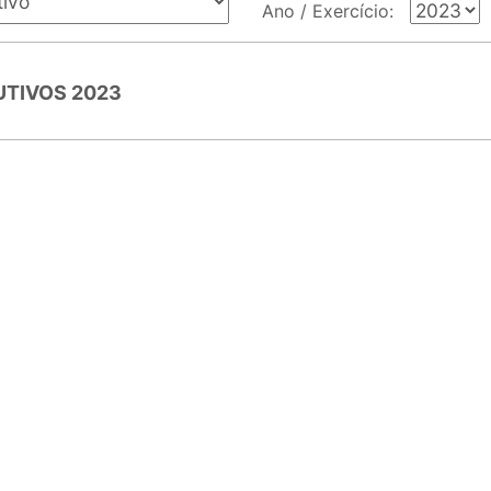
Ano / Exercício:
TIVOS 2023