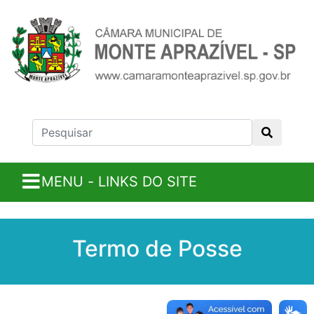
MENU - LINKS DO SITE
Termo de Posse