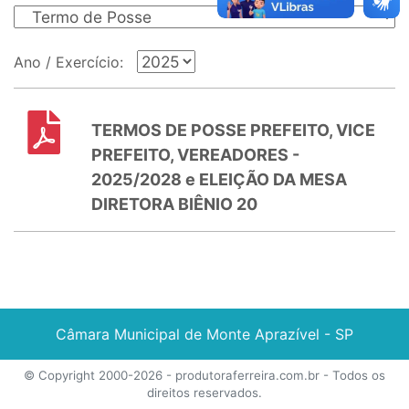
Ano / Exercício:
TERMOS DE POSSE PREFEITO, VICE
PREFEITO, VEREADORES -
2025/2028 e ELEIÇÃO DA MESA
DIRETORA BIÊNIO 20
Câmara Municipal de Monte Aprazível - SP
© Copyright 2000-2026 -
produtoraferreira.com.br
- Todos os
direitos reservados.