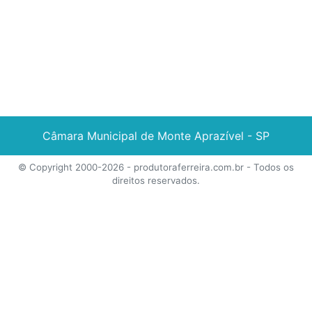
Câmara Municipal de Monte Aprazível - SP
© Copyright 2000-2026 -
produtoraferreira.com.br
- Todos os
direitos reservados.