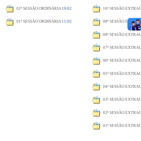
02ª SESSÃO ORDINÁRIA
19/02
10ª SESSÃO EXTRA
01ª SESSÃO ORDINÁRIA
11/02
09ª SESSÃO EXTRA
08ª SESSÃO EXTRA
07ª SESSÃO EXTRA
06ª SESSÃO EXTRA
05ª SESSÃO EXTRA
04ª SESSÃO EXTRA
03ª SESSÃO EXTRA
02ª SESSÃO EXTRA
01ª SESSÃO EXTRA