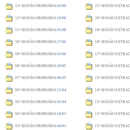
13ª SESSÃO ORDINÁRIA
02/09
21ª SESSÃO EXTRA
12ª SESSÃO ORDINÁRIA
19/08
20ª SESSÃO EXTRA
11ª SESSÃO ORDINÁRIA
05/08
19ª SESSÃO EXTRA
10ª SESSÃO ORDINÁRIA
17/06
18ª SESSÃO EXTRA
09ª SESSÃO ORDINÁRIA
03/06
17ª SESSÃO EXTRA
08ª SESSÃO ORDINÁRIA
20/05
16ª SESSÃO EXTRA
07ª SESSÃO ORDINÁRIA
06/05
15ª SESSÃO EXTRA
06ª SESSÃO ORDINÁRIA
15/04
14ª SESSÃO EXTRA
05ª SESSÃO ORDINÁRIA
01/04
13ª SESSÃO EXTRA
04ª SESSÃO ORDINÁRIA
18/03
12ª SESSÃO EXTRA
03ª SESSÃO ORDINÁRIA
04/03
11ª SESSÃO EXTRA