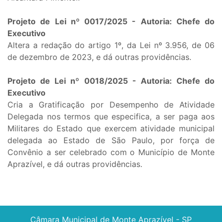
Projeto de Lei nº 0017/2025 - Autoria: Chefe do
Executivo
Altera a redação do artigo 1º, da Lei nº 3.956, de 06
de dezembro de 2023, e dá outras providências.
Projeto de Lei nº 0018/2025 - Autoria: Chefe do
Executivo
Cria a Gratificação por Desempenho de Atividade
Delegada nos termos que especifica, a ser paga aos
Militares do Estado que exercem atividade municipal
delegada ao Estado de São Paulo, por força de
Convênio a ser celebrado com o Município de Monte
Aprazível, e dá outras providências.
Câmara Municipal de Monte Aprazível - SP