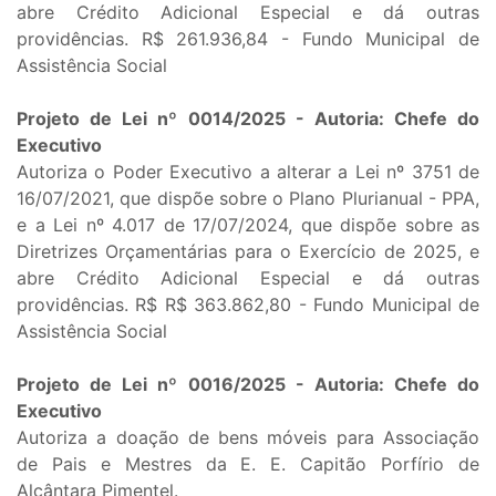
abre Crédito Adicional Especial e dá outras
providências. R$ 261.936,84 - Fundo Municipal de
Assistência Social
Projeto de Lei nº 0014/2025 - Autoria: Chefe do
Executivo
Autoriza o Poder Executivo a alterar a Lei nº 3751 de
16/07/2021, que dispõe sobre o Plano Plurianual - PPA,
e a Lei nº 4.017 de 17/07/2024, que dispõe sobre as
Diretrizes Orçamentárias para o Exercício de 2025, e
abre Crédito Adicional Especial e dá outras
providências. R$ R$ 363.862,80 - Fundo Municipal de
Assistência Social
Projeto de Lei nº 0016/2025 - Autoria: Chefe do
Executivo
Autoriza a doação de bens móveis para Associação
de Pais e Mestres da E. E. Capitão Porfírio de
Alcântara Pimentel.