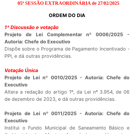
05ª SESSÃO EXTRAORDINÁRIA de 27/02/2025
ORDEM DO DIA
1ª Discussão e votação
Projeto de Lei Complementar nº 0006/2025 -
Autoria: Chefe do Executivo
Dispõe sobre o Programa de Pagamento Incentivado -
PPI, e dá outras providências.
Votação Única
Projeto de Lei nº 0010/2025 - Autoria: Chefe do
Executivo
Altera a redação do artigo 1º, da Lei nº 3.954, de 06
de dezembro de 2023, e dá outras providências.
Projeto de Lei nº 0011/2025 - Autoria: Chefe do
Executivo
Institui o Fundo Municipal de Saneamento Básico e