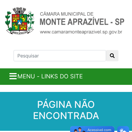
MENU - LINKS DO SITE
PÁGINA NÃO
ENCONTRADA