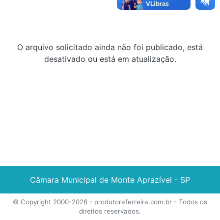
O arquivo solicitado ainda não foi publicado, está
desativado ou está em atualização.
Câmara Municipal de Monte Aprazível - SP
© Copyright 2000-2026 -
produtoraferreira.com.br
- Todos os
direitos reservados.