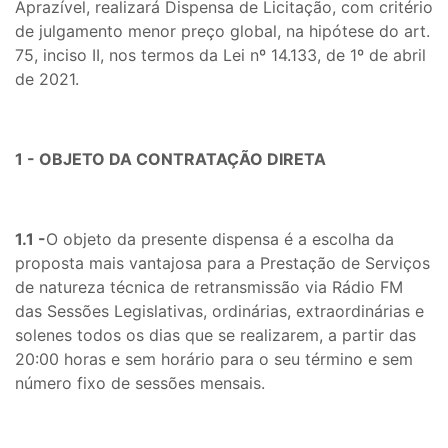
Aprazível, realizará Dispensa de Licitação, com critério
de julgamento menor preço global, na hipótese do art.
75, inciso II, nos termos da Lei nº 14.133, de 1º de abril
de 2021.
1 - OBJETO DA CONTRATAÇÃO DIRETA
1.1 -
O objeto da presente dispensa é a escolha da
proposta mais vantajosa para a Prestação de Serviços
de natureza técnica de retransmissão via Rádio FM
das Sessões Legislativas, ordinárias, extraordinárias e
solenes todos os dias que se realizarem, a partir das
20:00 horas e sem horário para o seu término e sem
número fixo de sessões mensais.