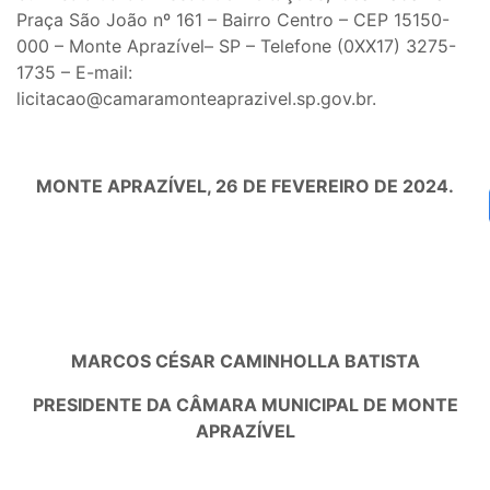
Praça São João nº 161 – Bairro Centro – CEP 15150-
000 – Monte Aprazível– SP – Telefone (0XX17) 3275-
1735 – E-mail:
licitacao@camaramonteaprazivel.sp.gov.br.
MONTE APRAZÍVEL
, 26 DE FEVEREIRO DE 2024.
MARCOS
CÉSAR CAMINHOLLA BATISTA
PRESIDENTE DA CÂMARA MUNICIPAL DE
MONTE
APRAZÍVEL