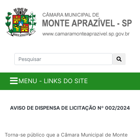
MENU - LINKS DO SITE
AVISO DE DISPENSA DE LICITAÇÃO Nº 002/2024
Torna-se público que a Câmara Municipal de Monte