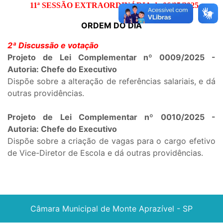
11ª SESSÃO EXTRAORDINÁRIA de 06/05/2025
ORDEM DO DIA
2ª Discussão e votação
Projeto de Lei Complementar nº 0009/2025 -
Autoria: Chefe do Executivo
Dispõe sobre a alteração de referências salariais, e dá
outras providências.
Projeto de Lei Complementar nº 0010/2025 -
Autoria: Chefe do Executivo
Dispõe sobre a criação de vagas para o cargo efetivo
de Vice-Diretor de Escola e dá outras providências.
Câmara Municipal de Monte Aprazível - SP