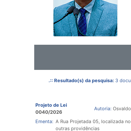
.:: Resultado(s) da pesquisa:
3 docu
Projeto de Lei
Autoria:
Osvaldo
0040/2026
Ementa:
A Rua Projetada 05, localizada 
outras providências