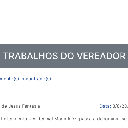
TRABALHOS DO VEREADOR
mento(s) encontrado(s).
 de Jesus Fantasia
Data:
3/8/20
no Loteamento Residencial Maria Inêz, passa a denominar