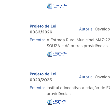
Projeto de Lei
Autoria:
Osvaldo
0033/2026
Ementa:
A Estrada Rural Municipal MAZ-22
SOUZA e dá outras providências.
Projeto de Lei
Autoria:
Osvaldo
0023/2025
Ementa:
Institui o incentivo à criação de
providências.