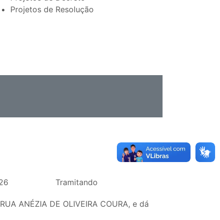
Projetos de Resolução
26
Tramitando
-se RUA ANÉZIA DE OLIVEIRA COURA, e dá